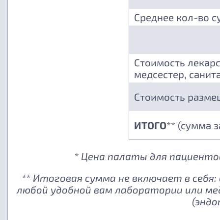
Среднее кол-во с
Стоимость лекарс
медсестер, санита
Стоимость разме
ИТОГО
** (сумма 
* Цена палаты для пациентов
** Итоговая сумма не включает в себя
любой удобной вам лаборатории или ме
(эндо