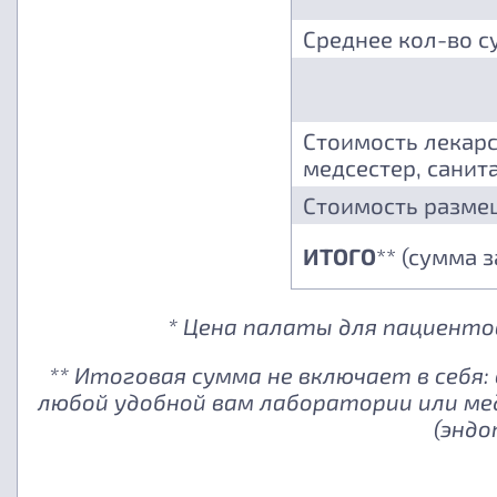
Среднее кол-во с
Стоимость лекарс
медсестер, санита
Стоимость разме
ИТОГО
** (сумма 
* Цена палаты для пациентов
** Итоговая сумма не включает в себя
любой удобной вам лаборатории или ме
(эндо