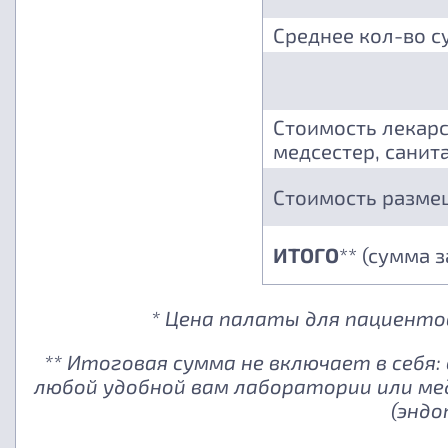
Среднее кол-во с
Стоимость лекарс
медсестер, санита
Стоимость разме
ИТОГО
** (сумма 
* Цена палаты для пациентов
** Итоговая сумма не включает в себя
любой удобной вам лаборатории или ме
(эндо