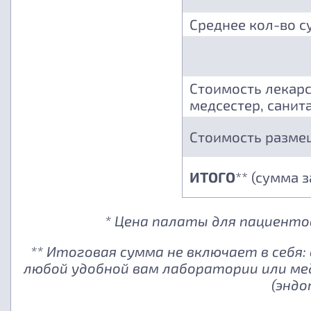
Среднее кол-во с
Стоимость лекарс
медсестер, санита
Стоимость разме
ИТОГО
** (сумма 
* Цена палаты для пациентов
** Итоговая сумма не включает в себя
любой удобной вам лаборатории или ме
(эндо