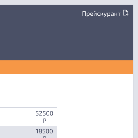
Прейскурант
52500
₽
18500