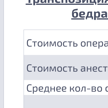
бедра
Стоимость опер
Стоимость анес
Среднее кол-во 