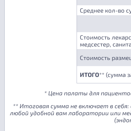
Среднее кол-во с
Стоимость лекарс
медсестер, санита
Стоимость разме
ИТОГО
** (сумма 
* Цена палаты для пациентов
** Итоговая сумма не включает в себя
любой удобной вам лаборатории или ме
(эндо