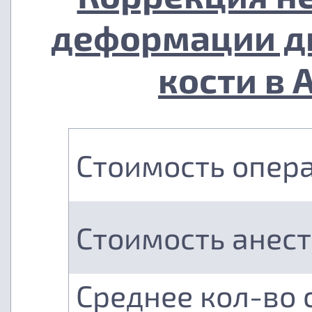
деформации д
кости в 
Стоимость опер
Стоимость анес
Среднее кол-во 