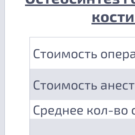
кости
Стоимость опер
Стоимость анес
Среднее кол-во 