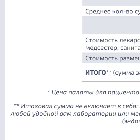
Среднее кол-во с
Стоимость лекарс
медсестер, санита
Стоимость разме
ИТОГО
** (сумма 
* Цена палаты для пациентов
** Итоговая сумма не включает в себя
любой удобной вам лаборатории или ме
(эндо