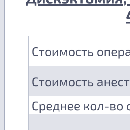
Стоимость опер
Стоимость анес
Среднее кол-во 