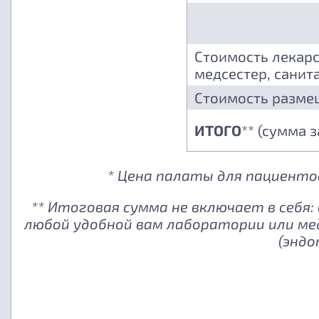
Стоимость лекарс
медсестер, санита
Стоимость разме
ИТОГО
** (сумма 
* Цена палаты для пациентов
** Итоговая сумма не включает в себя
любой удобной вам лаборатории или ме
(эндо