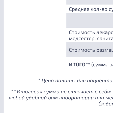
Среднее кол-во с
Стоимость лекарс
медсестер, санита
Стоимость разме
ИТОГО
** (сумма 
* Цена палаты для пациентов
** Итоговая сумма не включает в себя
любой удобной вам лаборатории или ме
(эндо