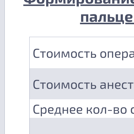
пальце
Стоимость опер
Стоимость анес
Среднее кол-во 