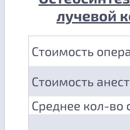
лучевой к
Стоимость опер
Стоимость анес
Среднее кол-во 