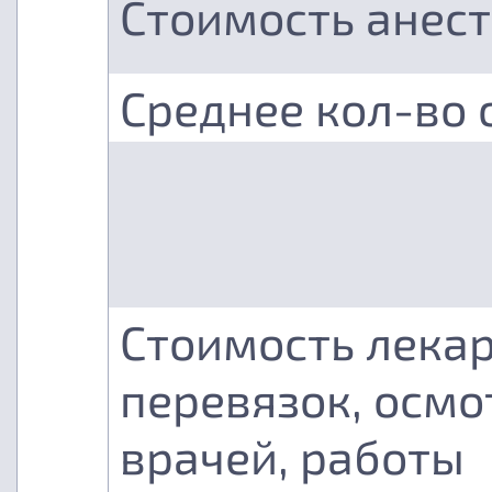
Стоимость анес
Среднее кол-во 
Стоимость лекар
перевязок, осмо
врачей, работы