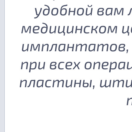
удобной вам
медицинском ц
имплантатов, 
при всех опера
пластины, шти