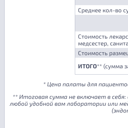
Среднее кол-во с
Стоимость лекарс
медсестер, санита
Стоимость разме
ИТОГО
** (сумма 
* Цена палаты для пациентов
** Итоговая сумма не включает в себя
любой удобной вам лаборатории или ме
(эндо