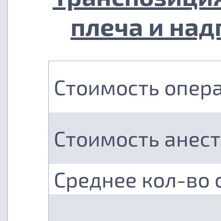
плеча и над
Стоимость опер
Стоимость анес
Среднее кол-во 