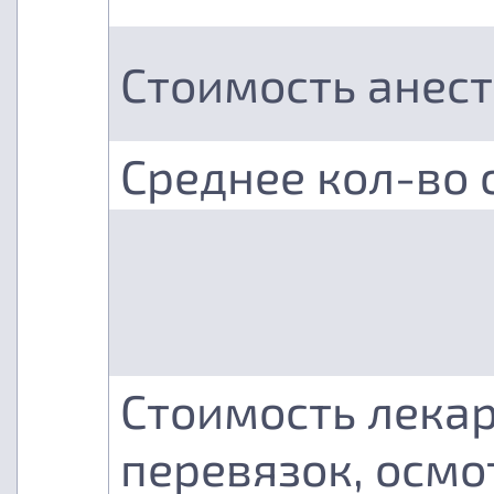
Стоимость анес
Среднее кол-во 
Стоимость лекар
перевязок, осмо