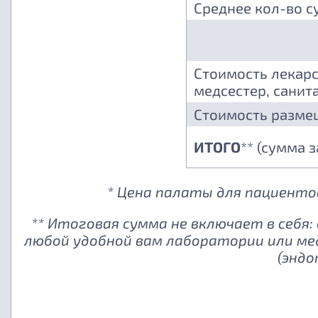
Среднее кол-во с
Стоимость лекарс
медсестер, санита
Стоимость разме
ИТОГО
** (сумма 
* Цена палаты для пациентов
** Итоговая сумма не включает в себя
любой удобной вам лаборатории или ме
(эндо