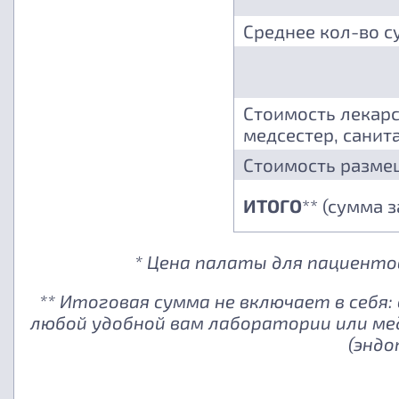
Среднее кол-во с
Стоимость лекарс
медсестер, санита
Стоимость разме
ИТОГО
** (сумма 
* Цена палаты для пациентов
** Итоговая сумма не включает в себя
любой удобной вам лаборатории или ме
(эндо