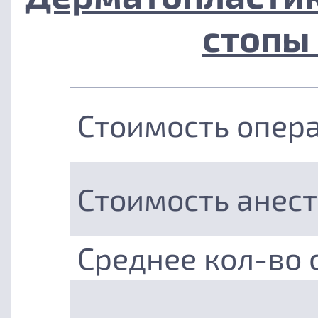
стопы 
Стоимость опер
Стоимость анес
Среднее кол-во 