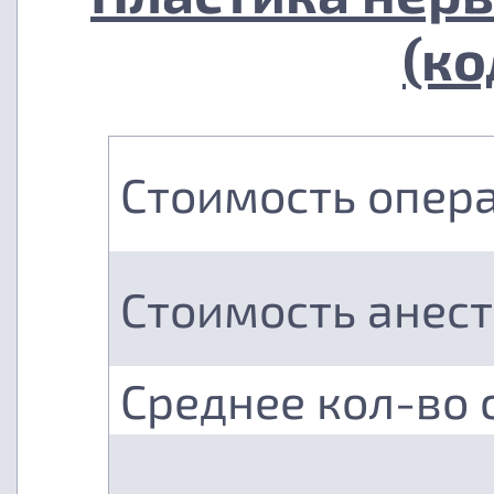
(ко
Стоимость опер
Стоимость анес
Среднее кол-во 