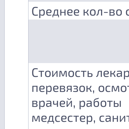
Среднее кол-во 
Стоимость лекар
перевязок, осмо
врачей, работы
медсестер, сани